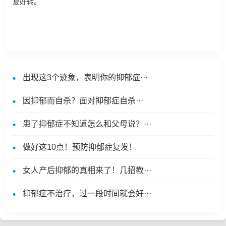
复好转。
出现这3个迹象，表明你的抑郁症···
因抑郁而自杀？​面对抑郁症自杀···
患了抑郁症不知道怎么和父母说？···
做好这10点！预防抑郁症复发！
女人产后抑郁的真相来了！几招教···
抑郁症不治疗，过一段时间就会好···