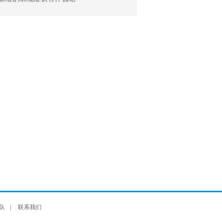
队
|
联系我们