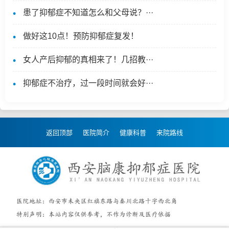
患了抑郁症不知道怎么和父母说？···
做好这10点！预防抑郁症复发！
女人产后抑郁的真相来了！几招教···
抑郁症不治疗，过一段时间就会好···
返回顶部
医院简介
健康科普
来院路线